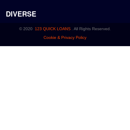
DIVERSE
© 2020
123 QUICK LOANS
.
All Rights Reserved.
Cookie & Privacy Policy