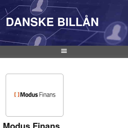
DANSKE BILLÅN
Modus Finans