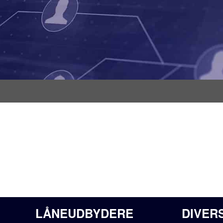
LÅNEUDBYDERE
DIVER